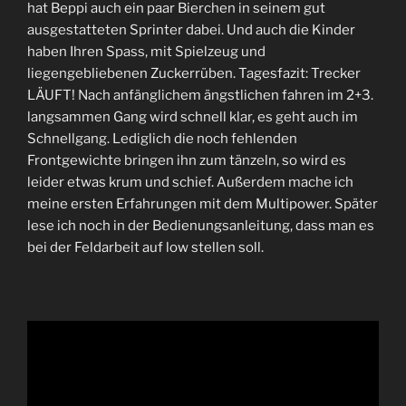
hat Beppi auch ein paar Bierchen in seinem gut
ausgestatteten Sprinter dabei. Und auch die Kinder
haben Ihren Spass, mit Spielzeug und
liegengebliebenen Zuckerrüben. Tagesfazit: Trecker
LÄUFT! Nach anfänglichem ängstlichen fahren im 2+3.
langsammen Gang wird schnell klar, es geht auch im
Schnellgang. Lediglich die noch fehlenden
Frontgewichte bringen ihn zum tänzeln, so wird es
leider etwas krum und schief. Außerdem mache ich
meine ersten Erfahrungen mit dem Multipower. Später
lese ich noch in der Bedienungsanleitung, dass man es
bei der Feldarbeit auf low stellen soll.