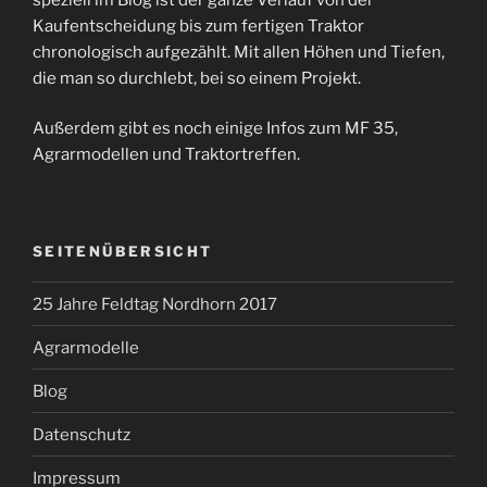
Kaufentscheidung bis zum fertigen Traktor
chronologisch aufgezählt. Mit allen Höhen und Tiefen,
die man so durchlebt, bei so einem Projekt.
Außerdem gibt es noch einige Infos zum MF 35,
Agrarmodellen und Traktortreffen.
SEITENÜBERSICHT
25 Jahre Feldtag Nordhorn 2017
Agrarmodelle
Blog
Datenschutz
Impressum