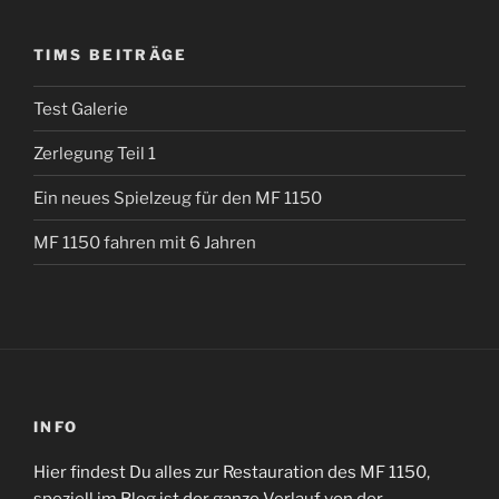
TIMS BEITRÄGE
Test Galerie
Zerlegung Teil 1
Ein neues Spielzeug für den MF 1150
MF 1150 fahren mit 6 Jahren
INFO
Hier findest Du alles zur Restauration des MF 1150,
speziell im Blog ist der ganze Verlauf von der