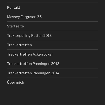
Kontakt
Massey Ferguson 35
Startseite
Traktorpulling Putten 2013
Treckertreffen
Treckertreffen Ackerrocker
Treckertreffen Panningen 2013
Treckertreffen Panningen 2014
Über mich