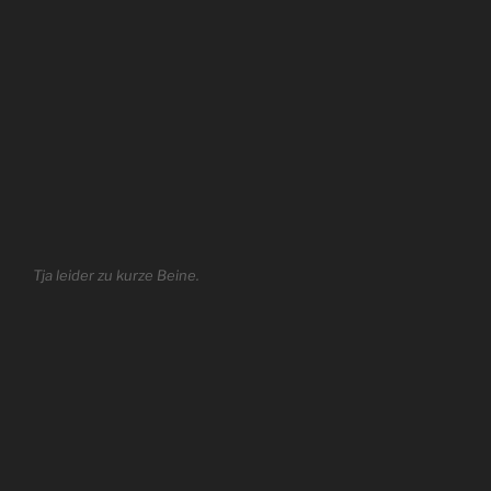
Tja leider zu kurze Beine.