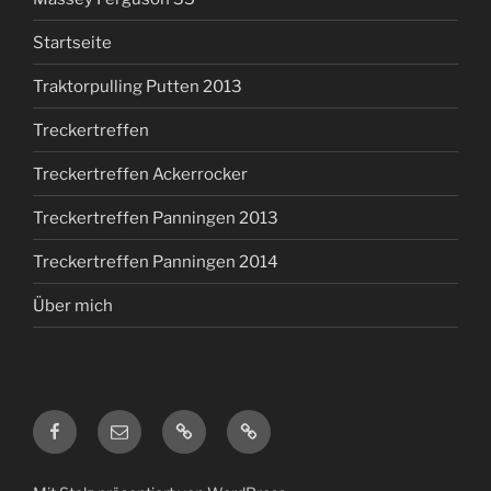
Startseite
Traktorpulling Putten 2013
Treckertreffen
Treckertreffen Ackerrocker
Treckertreffen Panningen 2013
Treckertreffen Panningen 2014
Über mich
Facebook
E-
Impressum
Datenschutz
Mail