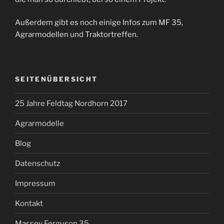
Außerdem gibt es noch einige Infos zum MF 35,
Agrarmodellen und Traktortreffen.
SEITENÜBERSICHT
25 Jahre Feldtag Nordhorn 2017
Agrarmodelle
Blog
Datenschutz
Impressum
Kontakt
Massey Ferguson 35