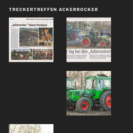
TRECKERTREFFEN ACKERROCKER