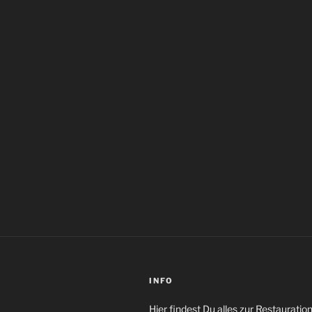
INFO
Hier findest Du alles zur Restaurati