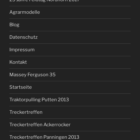
Agrarmodelle
Blog
Datenschutz
Impressum
Kontakt
Massey Ferguson 35
Startseite
Traktorpulling Putten 2013
Treckertreffen
Treckertreffen Ackerrocker
Treckertreffen Panningen 2013