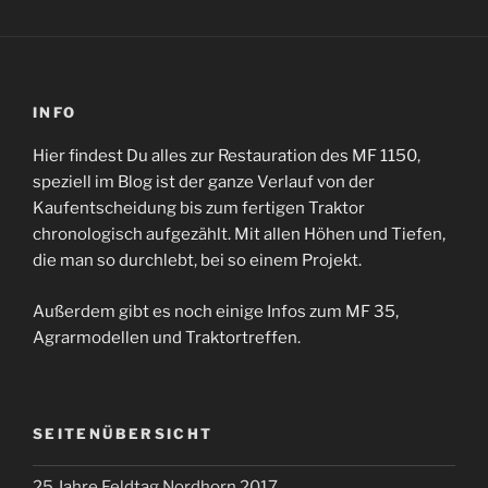
INFO
Hier findest Du alles zur Restauration des MF 1150,
speziell im Blog ist der ganze Verlauf von der
Kaufentscheidung bis zum fertigen Traktor
chronologisch aufgezählt. Mit allen Höhen und Tiefen,
die man so durchlebt, bei so einem Projekt.
Außerdem gibt es noch einige Infos zum MF 35,
Agrarmodellen und Traktortreffen.
SEITENÜBERSICHT
25 Jahre Feldtag Nordhorn 2017