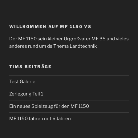
WILLKOMMEN AUF MF 1150 V8
Der MF 1150 sein kleiner Urgroßvater MF 35 und vieles
anderes rund um ds Thema Landtechnik
TIMS BEITRÄGE
Test Galerie
Zerlegung Teil 1
Ein neues Spielzeug für den MF 1150
MF 1150 fahren mit 6 Jahren