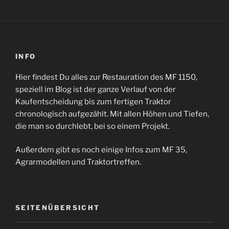
INFO
Hier findest Du alles zur Restauration des MF 1150,
speziell im Blog ist der ganze Verlauf von der
Kaufentscheidung bis zum fertigen Traktor
chronologisch aufgezählt. Mit allen Höhen und Tiefen,
die man so durchlebt, bei so einem Projekt.
Außerdem gibt es noch einige Infos zum MF 35,
Agrarmodellen und Traktortreffen.
SEITENÜBERSICHT