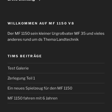
WILLKOMMEN AUF MF 1150 V8
Der MF 1150 sein kleiner Urgroßvater MF 35 und vieles
anderes rund um ds Thema Landtechnik
TIMS BEITRÄGE
Test Galerie
Zerlegung Teil 1
Ein neues Spielzeug für den MF 1150
MF 1150 fahren mit 6 Jahren