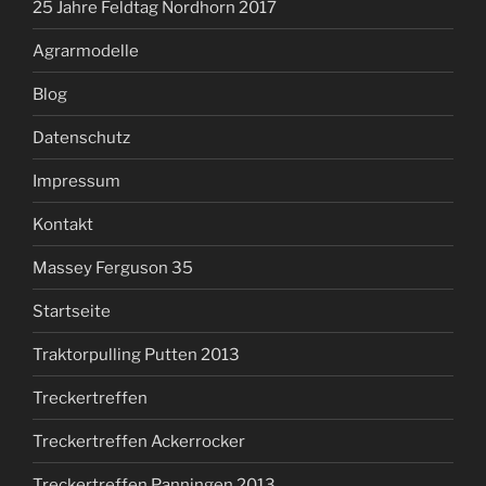
25 Jahre Feldtag Nordhorn 2017
Agrarmodelle
Blog
Datenschutz
Impressum
Kontakt
Massey Ferguson 35
Startseite
Traktorpulling Putten 2013
Treckertreffen
Treckertreffen Ackerrocker
Treckertreffen Panningen 2013